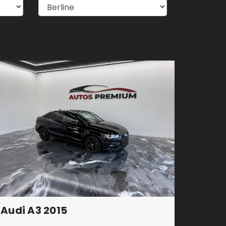
Audi A3 2015