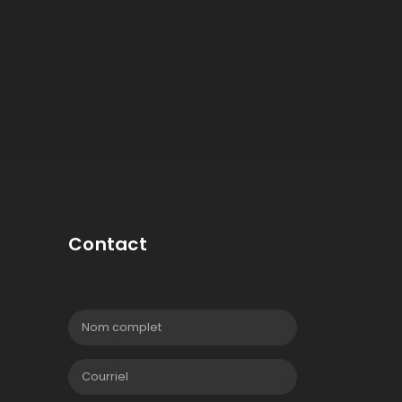
Contact