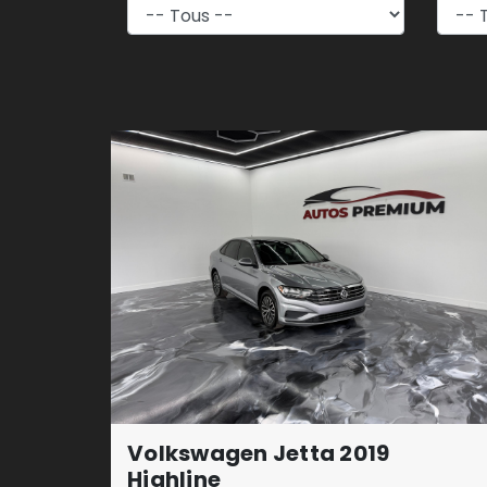
Volkswagen Jetta 2019
Highline