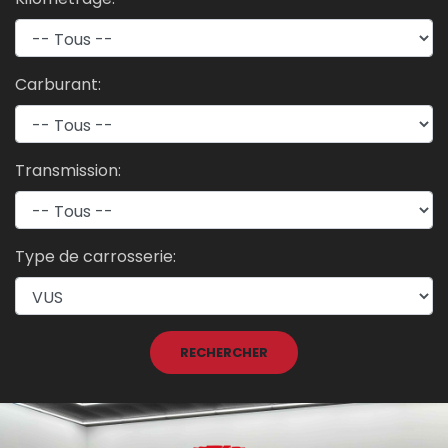
Carburant:
Transmission:
Type de carrosserie:
RECHERCHER