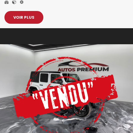
VOIR PLUS