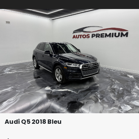
Audi Q5 2018 Bleu