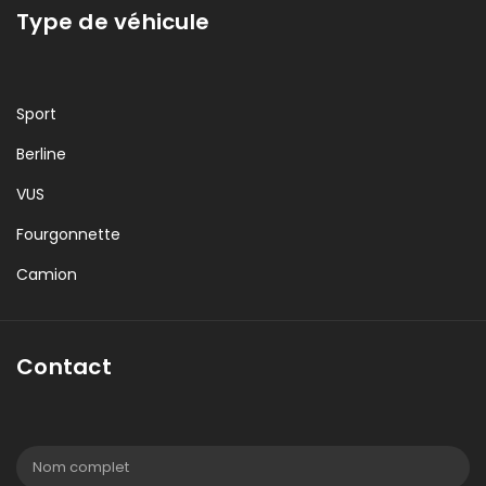
Type de véhicule
Sport
Berline
VUS
Fourgonnette
Camion
Contact