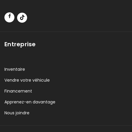
Entreprise
Inventaire
Vendre votre véhicule
Financement
Apprenez-en davantage
Nous joindre