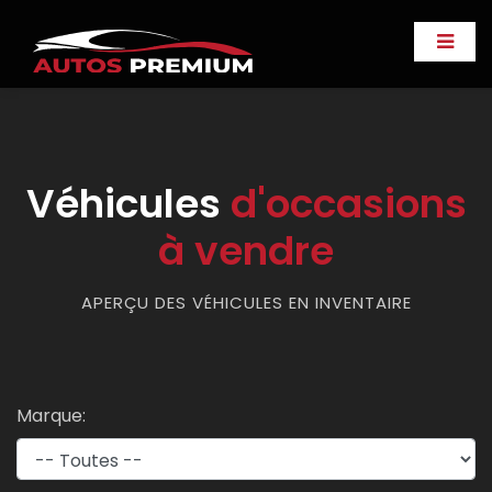
Véhicules
d'occasions
à vendre
APERÇU DES VÉHICULES EN INVENTAIRE
Marque: