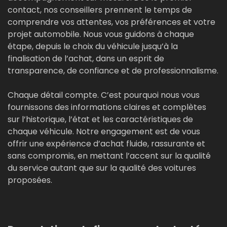
contact, nos conseillers prennent le temps de
comprendre vos attentes, vos préférences et votre
projet automobile. Nous vous guidons à chaque
étape, depuis le choix du véhicule jusqu’à la
finalisation de l’achat, dans un esprit de
transparence, de confiance et de professionnalisme.
Chaque détail compte. C’est pourquoi nous vous
fournissons des informations claires et complètes
sur l’historique, l’état et les caractéristiques de
chaque véhicule. Notre engagement est de vous
offrir une expérience d’achat fluide, rassurante et
sans compromis, en mettant l’accent sur la qualité
du service autant que sur la qualité des voitures
proposées.