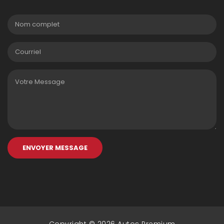
ENVOYER MESSAGE