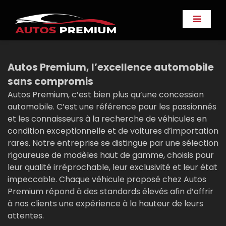
Autos Premium, l’excellence automobile
sans compromis
Autos Premium, c’est bien plus qu’une concession
automobile. C’est une référence pour les passionnés
et les connaisseurs à la recherche de véhicules en
condition exceptionnelle et de voitures d’importation
rares. Notre entreprise se distingue par une sélection
rigoureuse de modèles haut de gamme, choisis pour
leur qualité irréprochable, leur exclusivité et leur état
impeccable. Chaque véhicule proposé chez Autos
Premium répond à des standards élevés afin d’offrir
à nos clients une expérience à la hauteur de leurs
attentes.