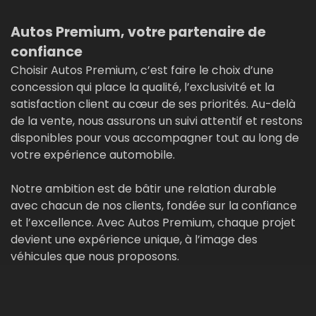
Autos Premium, votre partenaire de
confiance
Choisir Autos Premium, c’est faire le choix d’une
concession qui place la qualité, l’exclusivité et la
satisfaction client au cœur de ses priorités. Au-delà
de la vente, nous assurons un suivi attentif et restons
disponibles pour vous accompagner tout au long de
votre expérience automobile.
Notre ambition est de bâtir une relation durable
avec chacun de nos clients, fondée sur la confiance
et l’excellence. Avec Autos Premium, chaque projet
devient une expérience unique, à l’image des
véhicules que nous proposons.