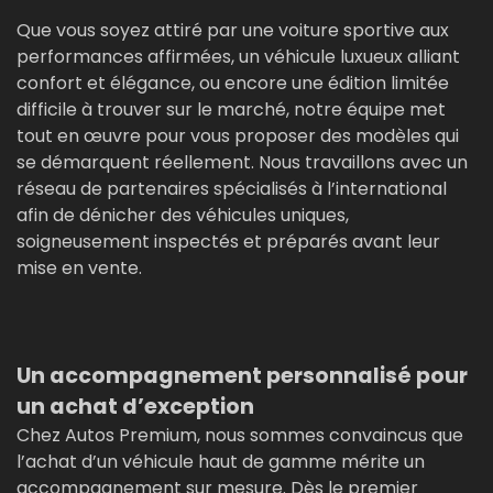
Que vous soyez attiré par une voiture sportive aux
performances affirmées, un véhicule luxueux alliant
confort et élégance, ou encore une édition limitée
difficile à trouver sur le marché, notre équipe met
tout en œuvre pour vous proposer des modèles qui
se démarquent réellement. Nous travaillons avec un
réseau de partenaires spécialisés à l’international
afin de dénicher des véhicules uniques,
soigneusement inspectés et préparés avant leur
mise en vente.
Un accompagnement personnalisé pour
un achat d’exception
Chez Autos Premium, nous sommes convaincus que
l’achat d’un véhicule haut de gamme mérite un
accompagnement sur mesure. Dès le premier