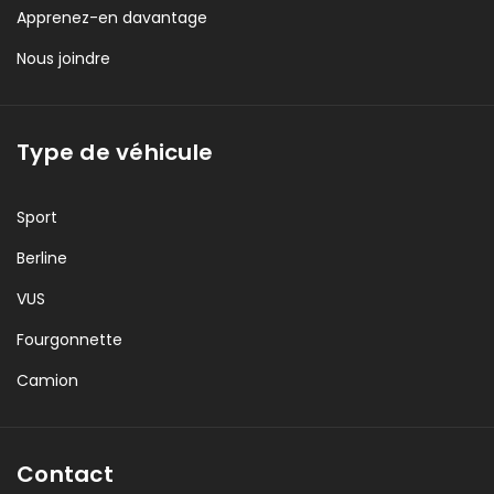
Apprenez-en davantage
Nous joindre
Type de véhicule
Sport
Berline
VUS
Fourgonnette
Camion
Contact