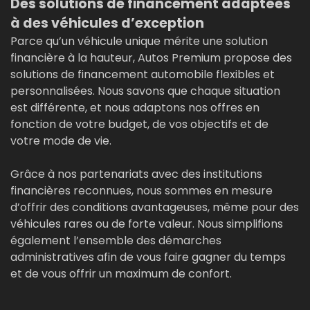
Des solutions de financement adaptées
à des véhicules d’exception
Parce qu’un véhicule unique mérite une solution
financière à la hauteur, Autos Premium propose des
solutions de financement automobile flexibles et
personnalisées. Nous savons que chaque situation
est différente, et nous adaptons nos offres en
fonction de votre budget, de vos objectifs et de
votre mode de vie.
Grâce à nos partenariats avec des institutions
financières reconnues, nous sommes en mesure
d’offrir des conditions avantageuses, même pour des
véhicules rares ou de forte valeur. Nous simplifions
également l’ensemble des démarches
administratives afin de vous faire gagner du temps
et de vous offrir un maximum de confort.