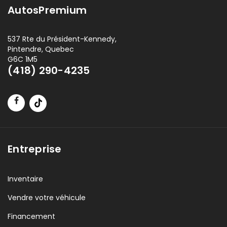
AutosPremium
537 Rte du Président-Kennedy,
Pintendre, Quebec
G6C 1M5
(418) 290-4235
Entreprise
Inventaire
Vendre votre véhicule
Financement