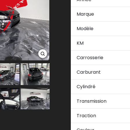
Marque
Modèle
KM
Carrosserie
Carburant
Cylindré
Transmission
Traction