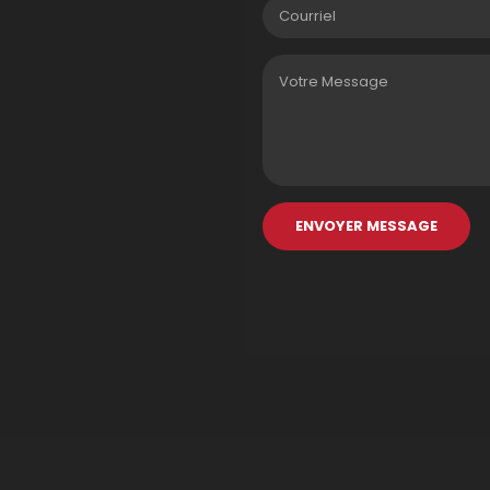
ENVOYER MESSAGE