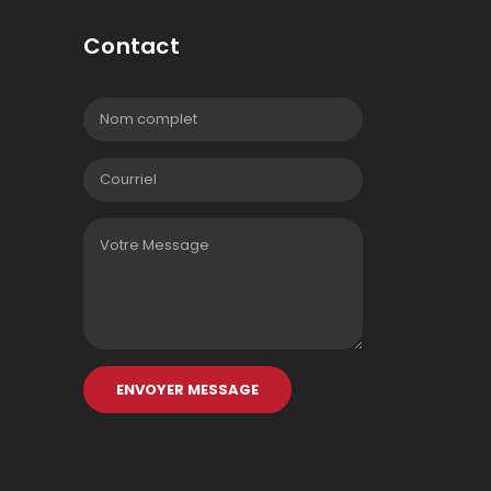
Contact
ENVOYER MESSAGE