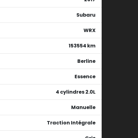
Subaru
WRX
153554 km
Berline
Essence
4 cylindres 2.0L
Manuelle
Traction Intégrale