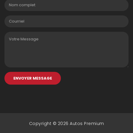
ENVOYER MESSAGE
Copyright © 2026 Autos Premium