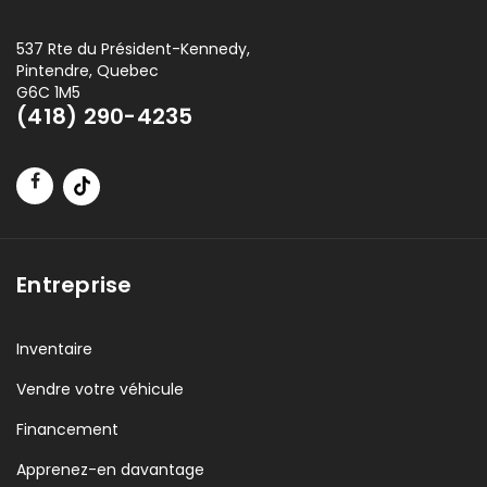
537 Rte du Président-Kennedy,
Pintendre, Quebec
G6C 1M5
(418) 290-4235
Entreprise
Inventaire
Vendre votre véhicule
Financement
Apprenez-en davantage