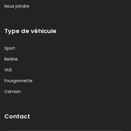
Nous joindre
Type de véhicule
Sport
Berline
VUS
Fourgonnette
Camion
Contact