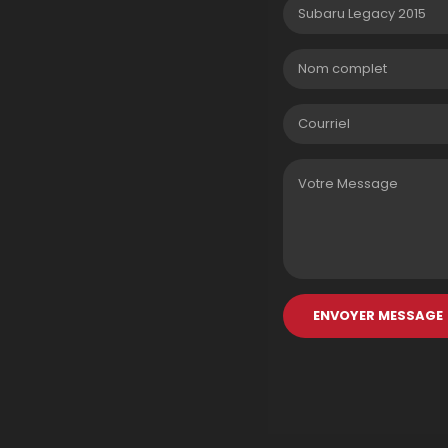
ENVOYER MESSAGE