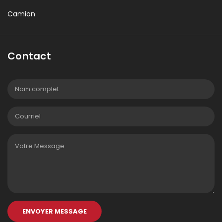
Camion
Contact
ENVOYER MESSAGE