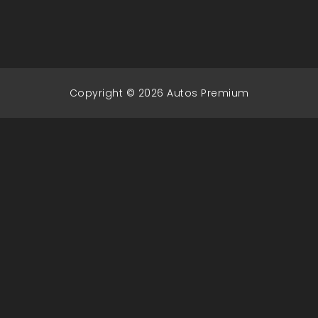
Copyright © 2026 Autos Premium