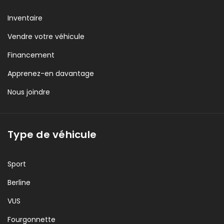
Inventaire
Vendre votre véhicule
Financement
Apprenez-en davantage
Nous joindre
Type de véhicule
Sport
Berline
VUS
Fourgonnette