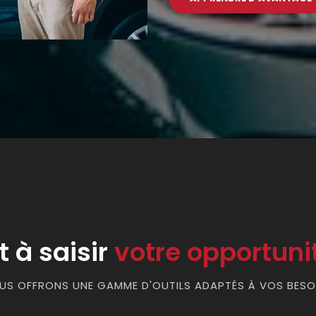
t à saisir
votre opportuni
US OFFRONS UNE GAMME D'OUTILS ADAPTÉS À VOS BESO