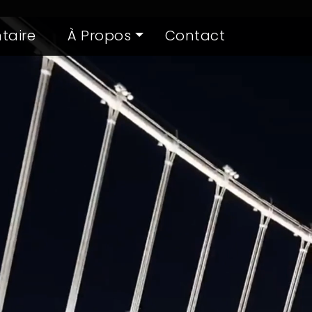
taire
À Propos
Contact