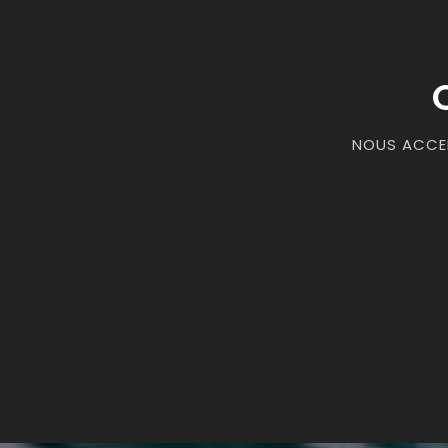
NOUS ACCEP