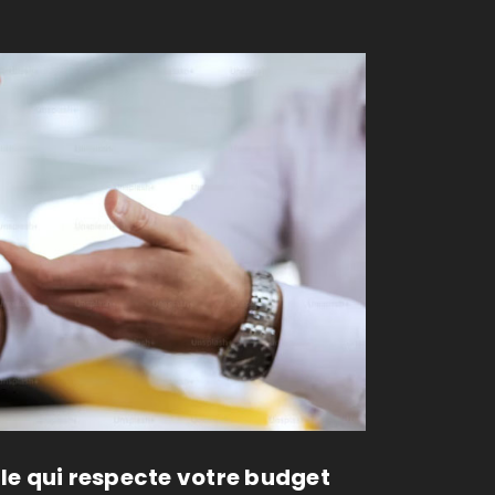
e qui respecte votre budget