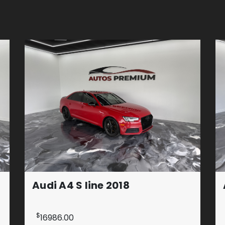
Audi A4 S line 2018
$
16986.00