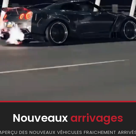
Nouveaux
arrivages
APERÇU DES NOUVEAUX VÉHICULES FRAICHEMENT ARRIVÉ