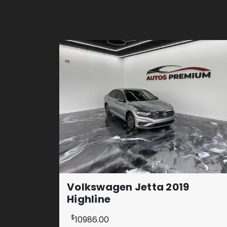
Volkswagen Jetta 2019
Highline
$
10986.00