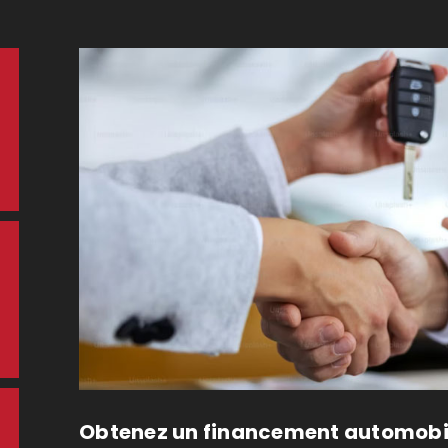
Obtenez un financement automobil