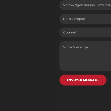
ENVOYER MESSAGE