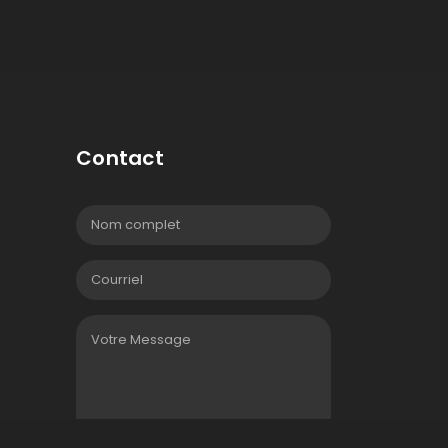
Contact